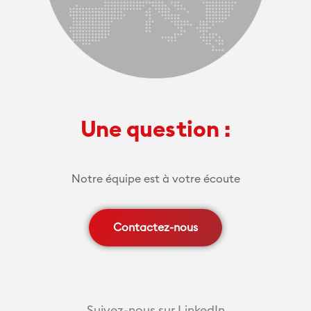
Une question :
Notre équipe est à votre écoute
Contactez-nous
Suivez-nous sur LinkedIn