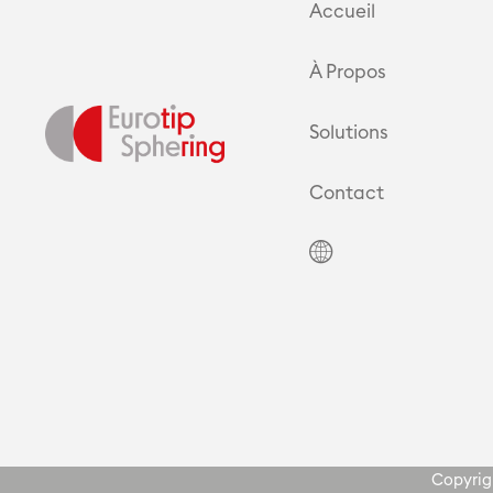
Accueil
À Propos
Solutions
Contact
Copyrigh