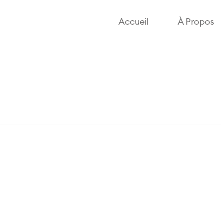
Accueil
À Propos