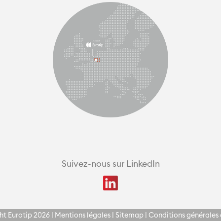
Suivez-nous sur LinkedIn
t Eurotip 2026 |
Mentions légales
|
Sitemap
|
Conditions générales 