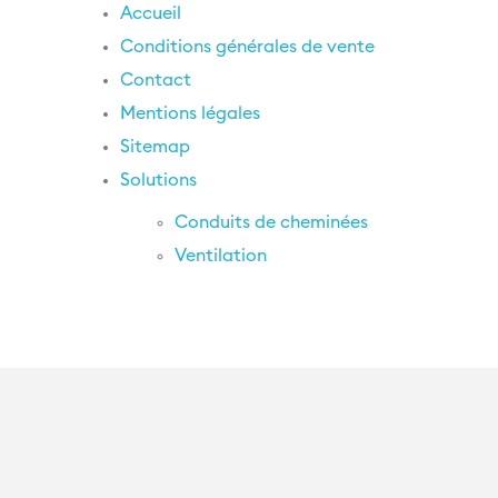
Accueil
Conditions générales de vente
Contact
Mentions légales
Sitemap
Solutions
Conduits de cheminées
Ventilation