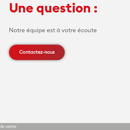
Une question :
Notre équipe est à votre écoute
Contactez-nous
de vente