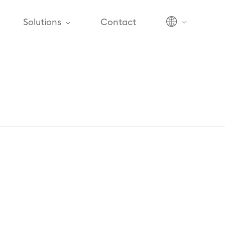
Solutions
Contact