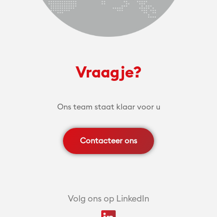
Vraagje?
Ons team staat klaar voor u
Contacteer ons
Volg ons op LinkedIn