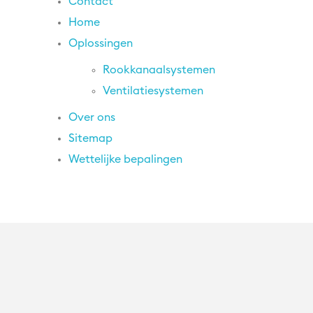
Contact
Home
Oplossingen
Rookkanaalsystemen
Ventilatiesystemen
Over ons
Sitemap
Wettelijke bepalingen